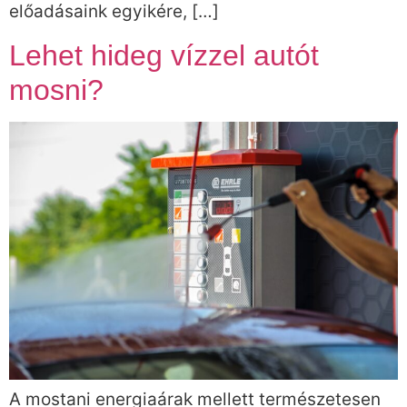
előadásaink egyikére, […]
Lehet hideg vízzel autót
mosni?
A mostani energiaárak mellett természetesen