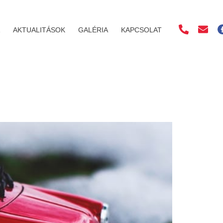
AKTUALITÁSOK
GALÉRIA
KAPCSOLAT