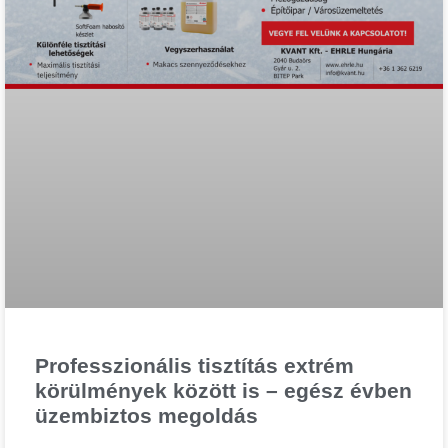
Professzionális tisztítás extrém
körülmények között is – egész évben
üzembiztos megoldás