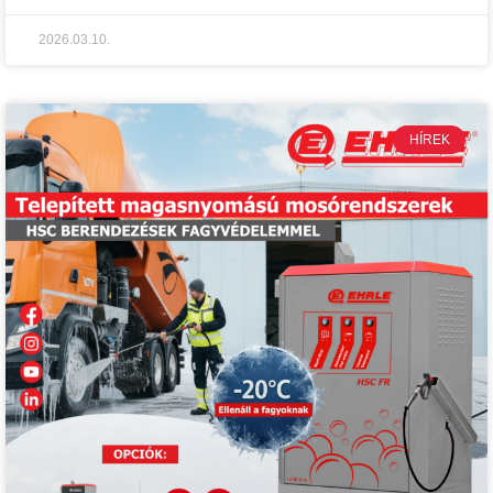
2026.03.10.
HÍREK