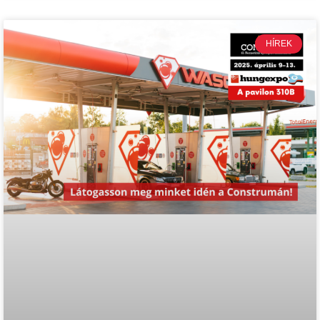
HÍREK