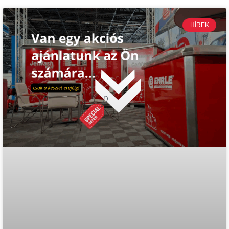
HÍREK