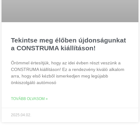
Tekintse meg élőben újdonságunkat
a CONSTRUMA kiállításon!
Örömmel értesítjük, hogy az idei évben részt veszünk a
CONSTRUMA kiállításon! Ez a rendezvény kiváló alkalom
arra, hogy első kézből ismerkedjen meg legújabb
önkiszolgáló autómosó
TOVÁBB OLVASOM »
2025.04.02.