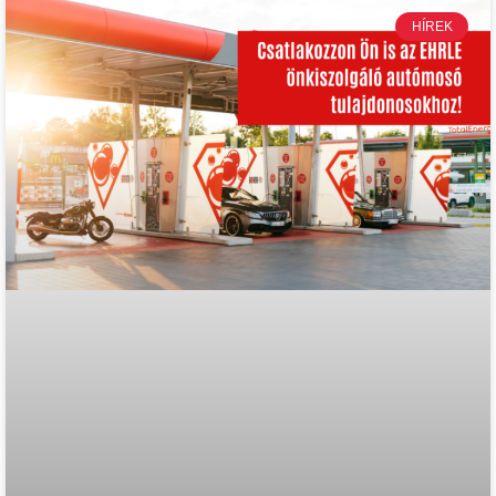
HÍREK