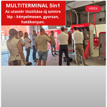
HÍREK