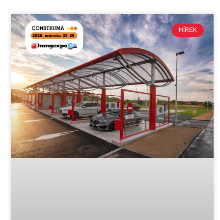
HÍREK