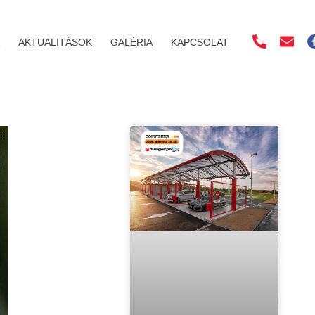
AKTUALITÁSOK
GALÉRIA
KAPCSOLAT