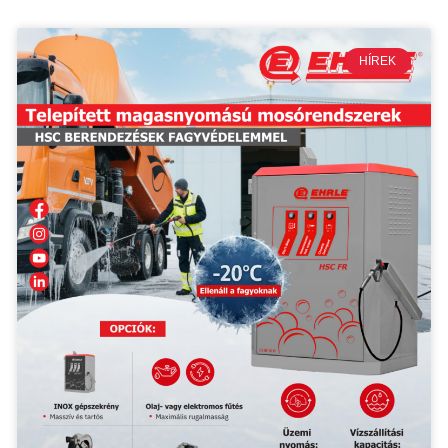
HÍREK