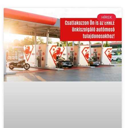
HÍREK