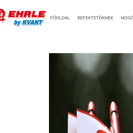
FŐOLDAL
BEFEKTETŐKNEK
MOSÓ