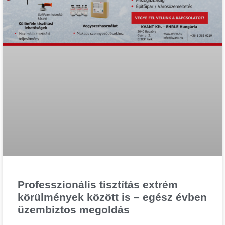
Professzionális tisztítás extrém
körülmények között is – egész évben
üzembiztos megoldás